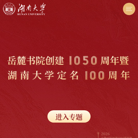
进入专题
2026